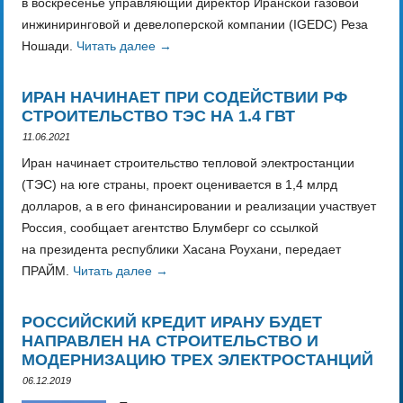
в воскресенье управляющий директор Иранской газовой
инжиниринговой и девелоперской компании (IGEDC) Реза
Ношади.
Читать далее
→
ИРАН НАЧИНАЕТ ПРИ СОДЕЙСТВИИ РФ
СТРОИТЕЛЬСТВО ТЭС НА 1.4 ГВТ
11.06.2021
Иран начинает строительство тепловой электростанции
(ТЭС) на юге страны, проект оценивается в 1,4 млрд
долларов, а в его финансировании и реализации участвует
Россия, сообщает агентство Блумберг со ссылкой
на президента республики Хасана Роухани, передает
ПРАЙМ.
Читать далее
→
РОССИЙСКИЙ КРЕДИТ ИРАНУ БУДЕТ
НАПРАВЛЕН НА СТРОИТЕЛЬСТВО И
МОДЕРНИЗАЦИЮ ТРЕХ ЭЛЕКТРОСТАНЦИЙ
06.12.2019