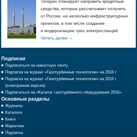
Тегеран планирует направить кредитные
средства, которые рассчитывает получить
от России, на несколько инфраструктурных
проектов, в том числе создание
и модернизацию трех электростанций.
Читать далее
→
Подписки
Подписаться на новостную ленту
Подписка на журнал «Газотурбинные технологии» на 2016 г.
Подписка на журнал «Газотурбинные технологии» на 2016 г
(электронная версия).
Подписаться на «Каталог газотурбинного оборудования 2016»
Основные разделы
Журналы
Каталоги
Книги
Маркетинг
Подписка