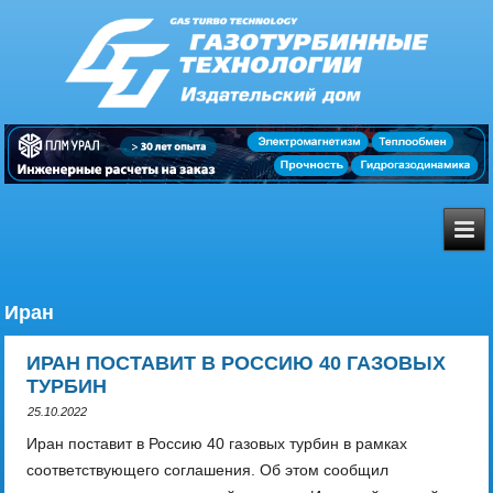
Иран
ИРАН ПОСТАВИТ В РОССИЮ 40 ГАЗОВЫХ
ТУРБИН
25.10.2022
Иран поставит в Россию 40 газовых турбин в рамках
соответствующего соглашения. Об этом сообщил